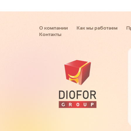
О компании
Как мы работаем
П
Контакты