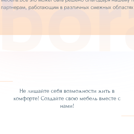
партнерам, работающим в различных смежных областях
Не лишайте себя возможности жить в
комфорте!
Создайте свою мебель вместе с
нами!