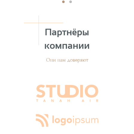
Партнёры
компании
Они нам доверяют