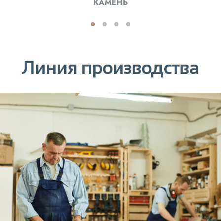
КАМЕНЬ
Линия производства