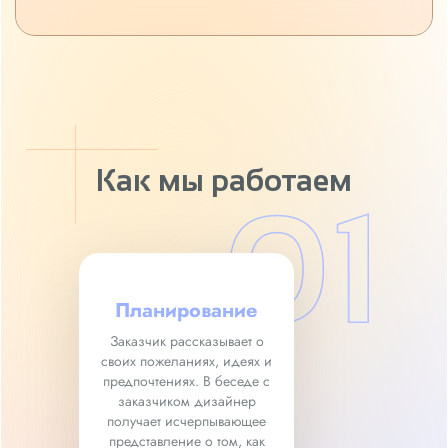
Как мы работаем
Планирование
Заказчик рассказывает о
своих пожеланиях, идеях и
предпочтениях. В беседе с
заказчиком дизайнер
получает исчерпывающее
представление о том, как