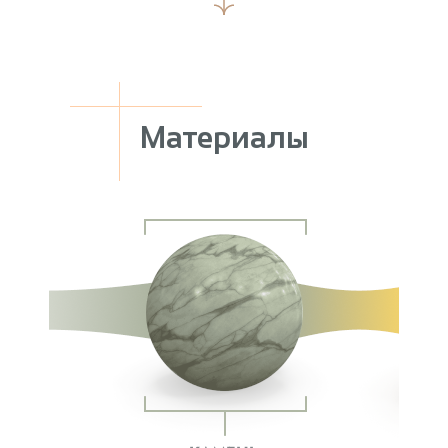
Материалы