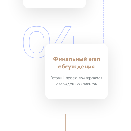
Финальный этап
обсуждения
Готовый проект подвергается
утверждению клиентом