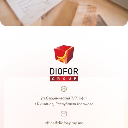
ул.Студенческая 7/7, оф. 1
г.Кишинев, Республика Молдова
office@diofor-grup.md