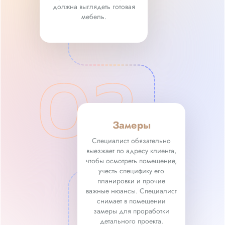
должна выглядеть готовая
мебель.
Замеры
Специалист обязательно
выезжает по адресу клиента,
чтобы осмотреть помещение,
учесть специфику его
планировки и прочие
важные нюансы. Специалист
снимает в помещении
замеры для проработки
детального проекта.