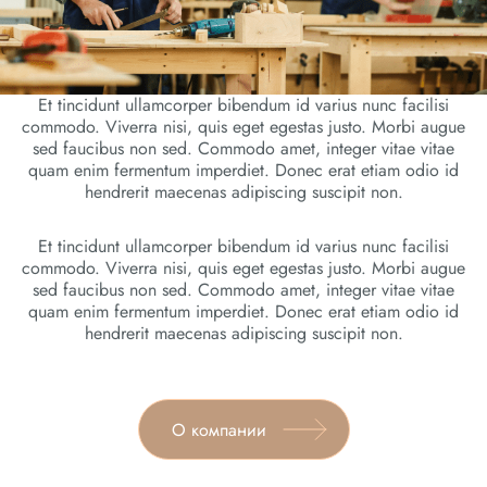
Et tincidunt ullamcorper bibendum id varius nunc facilisi
commodo. Viverra nisi, quis eget egestas justo. Morbi augue
sed faucibus non sed. Commodo amet, integer vitae vitae
quam enim fermentum imperdiet. Donec erat etiam odio id
hendrerit maecenas adipiscing suscipit non.
Et tincidunt ullamcorper bibendum id varius nunc facilisi
commodo. Viverra nisi, quis eget egestas justo. Morbi augue
sed faucibus non sed. Commodo amet, integer vitae vitae
quam enim fermentum imperdiet. Donec erat etiam odio id
hendrerit maecenas adipiscing suscipit non.
О компании