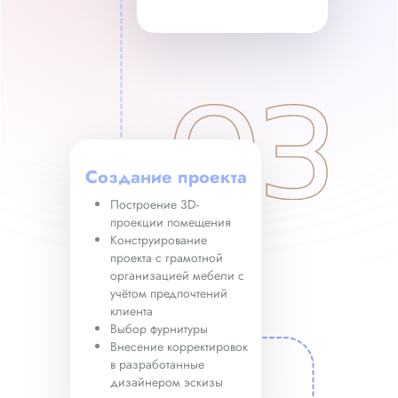
Создание проекта
Построение 3D-
проекции помещения
Конструирование
проекта с грамотной
организацией мебели с
учётом предпочтений
клиента
Выбор фурнитуры
Внесение корректировок
в разработанные
дизайнером эскизы